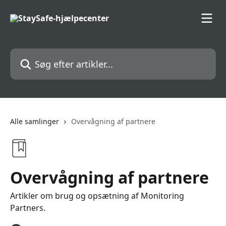
Spring videre til hovedindholdet
Søg efter artikler...
Alle samlinger
Overvågning af partnere
Overvågning af partnere
Artikler om brug og opsætning af Monitoring
Partners.