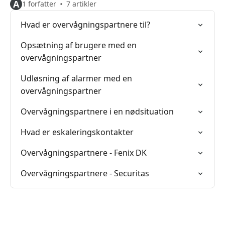
A
1 forfatter
7 artikler
Hvad er overvågningspartnere til?
Opsætning af brugere med en
overvågningspartner
Udløsning af alarmer med en
overvågningspartner
Overvågningspartnere i en nødsituation
Hvad er eskaleringskontakter
Overvågningspartnere - Fenix DK
Overvågningspartnere - Securitas