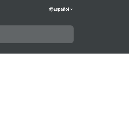
Español