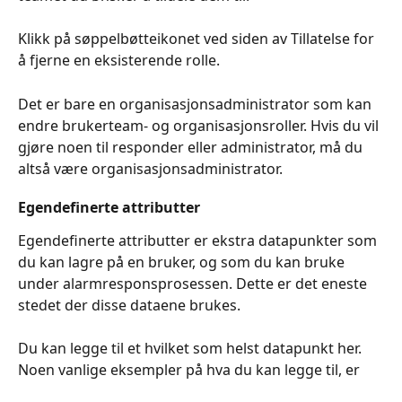
Klikk på søppelbøtteikonet ved siden av Tillatelse for 
å fjerne en eksisterende rolle.
Det er bare en organisasjonsadministrator som kan 
endre brukerteam- og organisasjonsroller. Hvis du vil 
gjøre noen til responder eller administrator, må du 
altså være organisasjonsadministrator.
Egendefinerte attributter
Egendefinerte attributter er ekstra datapunkter som 
du kan lagre på en bruker, og som du kan bruke 
under alarmresponsprosessen. Dette er det eneste 
stedet der disse dataene brukes.
Du kan legge til et hvilket som helst datapunkt her. 
Noen vanlige eksempler på hva du kan legge til, er