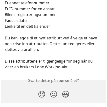
Et annet telefonnummer
Et ID-nummer for en ansatt
Bilens registreringsnummer
Fødselsdato
Lenke til en delt kalender
Du kan legge til et nytt attributt ved å velge et navn 
og skrive inn attributtet. Dette kan redigeres eller 
slettes via profilen.
Disse attributtene er tilgjengelige for deg når du 
viser en brukers Lone Working-økt.
Svarte dette på spørsmålet?
😞
😐
😃