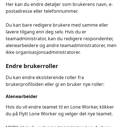
Her kan du endre detaljer som brukerens navn, e-
postadresse eller telefonnummer.
Du kan bare redigere brukere med samme eller 
lavere tilgang enn deg selv. Hvis du er 
teamadministrator, kan du redigere respondenter, 
alenearbeidere og andre teamadministratorer, men 
ikke organisasjonsadministratorer.
Endre brukerroller
Du kan endre eksisterende roller fra 
brukerprofilsiden eller gi en bruker nye roller:
Alenearbeider
Hvis du vil endre teamet til en Lone Worker, klikker 
du på Flytt Lone Worker og velger det nye teamet.