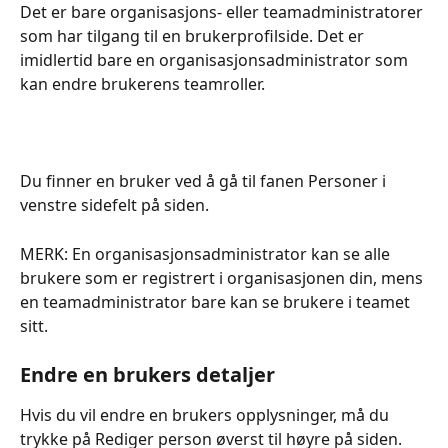
Det er bare organisasjons- eller teamadministratorer 
som har tilgang til en brukerprofilside. Det er 
imidlertid bare en organisasjonsadministrator som 
kan endre brukerens teamroller.
Du finner en bruker ved å gå til fanen Personer i 
venstre sidefelt på siden.
MERK: En organisasjonsadministrator kan se alle 
brukere som er registrert i organisasjonen din, mens 
en teamadministrator bare kan se brukere i teamet 
sitt.
Endre en brukers detaljer
Hvis du vil endre en brukers opplysninger, må du 
trykke på Rediger person øverst til høyre på siden. 