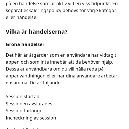
på en händelse som är aktiv vid en viss tidpunkt. En 
separat eskaleringspolicy behövs för varje kategori 
eller händelse.
Vilka är händelserna?  
Gröna händelser
Det här är åtgärder som en användare har vidtagit i 
appen och som inte innebär att de behöver hjälp. 
Dessa är användbara om du vill hålla reda på 
appanvändningen eller när dina användare arbetar 
ensamma. De är följande: 
Session startad
Sessionen avslutades
Session förlängd
Incheckning av session  