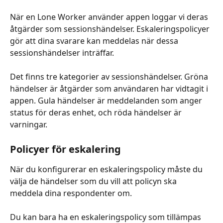
När en Lone Worker använder appen loggar vi deras 
åtgärder som sessionshändelser. Eskaleringspolicyer 
gör att dina svarare kan meddelas när dessa 
sessionshändelser inträffar.
Det finns tre kategorier av sessionshändelser. Gröna 
händelser är åtgärder som användaren har vidtagit i 
appen. Gula händelser är meddelanden som anger 
status för deras enhet, och röda händelser är 
varningar. 
Policyer för eskalering
När du konfigurerar en eskaleringspolicy måste du 
välja de händelser som du vill att policyn ska 
meddela dina respondenter om. 
Du kan bara ha en eskaleringspolicy som tillämpas 