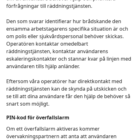
förfrågningar till räddningstjänsten. 
Den som svarar identifierar hur brådskande den 
ensamma arbetstagarens specifika situation är och 
om polis eller sjukvårdspersonal behöver skickas. 
Operatören kontaktar omedelbart 
räddningstjänsten, kontaktar användarens 
eskaleringskontakter och stannar kvar på linjen med 
användaren tills hjälp anländer. 
Eftersom våra operatörer har direktkontakt med 
räddningstjänsten kan de skynda på utskicken och 
se till att dina användare får den hjälp de behöver så 
snart som möjligt.
PIN-kod för överfallslarm
Om ett överfallslarm aktiveras kommer 
övervakningspartnern att anta att användaren 