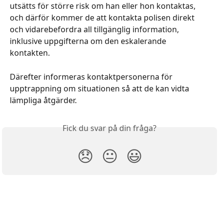
utsätts för större risk om han eller hon kontaktas, 
och därför kommer de att kontakta polisen direkt 
och vidarebefordra all tillgänglig information, 
inklusive uppgifterna om den eskalerande 
kontakten. 
Därefter informeras kontaktpersonerna för 
upptrappning om situationen så att de kan vidta 
lämpliga åtgärder.
Fick du svar på din fråga?
😞
😐
😃