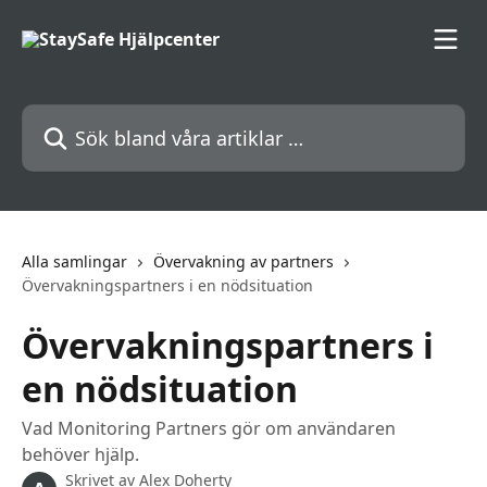
Hoppa till huvudinnehåll
Sök bland våra artiklar …
Alla samlingar
Övervakning av partners
Övervakningspartners i en nödsituation
Övervakningspartners i
en nödsituation
Vad Monitoring Partners gör om användaren
behöver hjälp.
Skrivet av
Alex Doherty