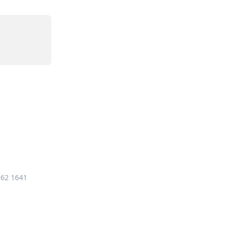
962 1641