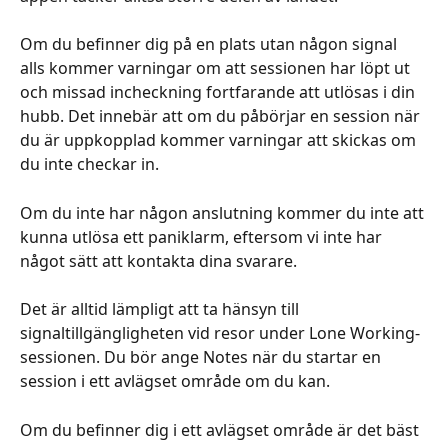
Om du befinner dig på en plats utan någon signal 
alls kommer varningar om att sessionen har löpt ut 
och missad incheckning fortfarande att utlösas i din 
hubb. Det innebär att om du påbörjar en session när 
du är uppkopplad kommer varningar att skickas om 
du inte checkar in.
Om du inte har någon anslutning kommer du inte att 
kunna utlösa ett paniklarm, eftersom vi inte har 
något sätt att kontakta dina svarare. 
Det är alltid lämpligt att ta hänsyn till 
signaltillgängligheten vid resor under Lone Working-
sessionen. Du bör ange Notes när du startar en 
session i ett avlägset område om du kan.
Om du befinner dig i ett avlägset område är det bäst 