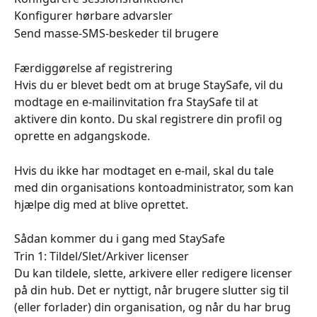
Konfigurer hørbare advarsler
Send masse-SMS-beskeder til brugere
Færdiggørelse af registrering
Hvis du er blevet bedt om at bruge StaySafe, vil du 
modtage en e-mailinvitation fra StaySafe til at 
aktivere din konto. Du skal registrere din profil og 
oprette en adgangskode.
Hvis du ikke har modtaget en e-mail, skal du tale 
med din organisations kontoadministrator, som kan 
hjælpe dig med at blive oprettet.
Sådan kommer du i gang med StaySafe
Trin 1: Tildel/Slet/Arkiver licenser
Du kan tildele, slette, arkivere eller redigere licenser 
på din hub. Det er nyttigt, når brugere slutter sig til 
(eller forlader) din organisation, og når du har brug 