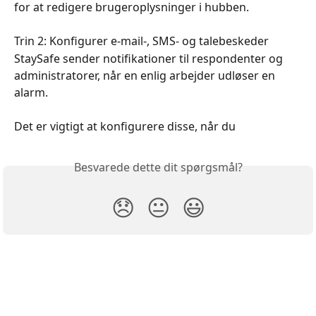
for at redigere brugeroplysninger i hubben.
Trin 2: Konfigurer e-mail-, SMS- og talebeskeder
StaySafe sender notifikationer til respondenter og 
administratorer, når en enlig arbejder udløser en 
alarm.
Det er vigtigt at konfigurere disse, når du
Besvarede dette dit spørgsmål?
😞
😐
😃