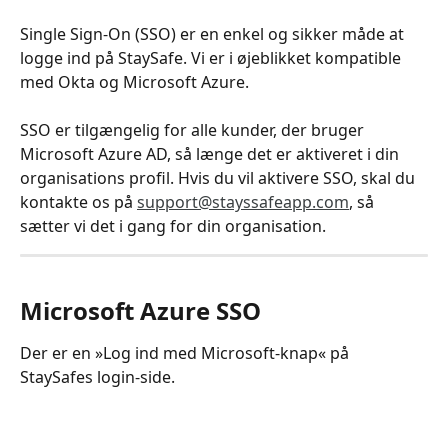
Single Sign-On (SSO) er en enkel og sikker måde at 
logge ind på StaySafe. Vi er i øjeblikket kompatible 
med Okta og Microsoft Azure.
SSO er tilgængelig for alle kunder, der bruger 
Microsoft Azure AD, så længe det er aktiveret i din 
organisations profil. Hvis du vil aktivere SSO, skal du 
kontakte os på 
support@stayssafeapp.com
, så 
sætter vi det i gang for din organisation.
Microsoft Azure SSO
Der er en »Log ind med Microsoft-knap« på 
StaySafes login-side.